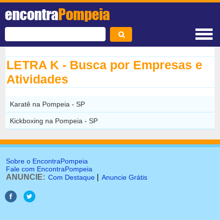
encontra
Pompeia
LETRA K - Busca por Empresas e
Atividades
Karatê na Pompeia - SP
Kickboxing na Pompeia - SP
Sobre o EncontraPompeia
Fale com EncontraPompeia
ANUNCIE:
|
Com Destaque
Anuncie Grátis