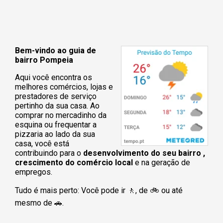
Bem-vindo ao guia de
bairro Pompeia
Aqui você encontra os
melhores comércios, lojas e
prestadores de serviço
pertinho da sua casa. Ao
comprar no mercadinho da
esquina ou frequentar a
pizzaria ao lado da sua
casa, você está
contribuindo para o
desenvolvimento do seu bairro ,
crescimento do comércio local
e na geração de
empregos.
Tudo é mais perto: Você pode ir 🚶‍, de 🚲 ou até
mesmo de 🚗.