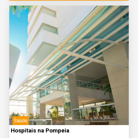
Saúde
Hospitais na Pompeia