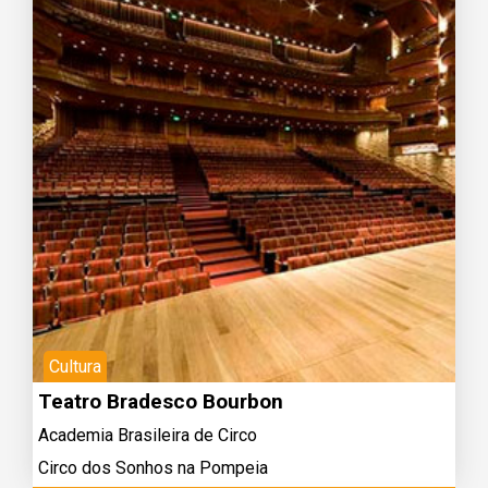
Cultura
Teatro Bradesco Bourbon
Academia Brasileira de Circo
Circo dos Sonhos na Pompeia