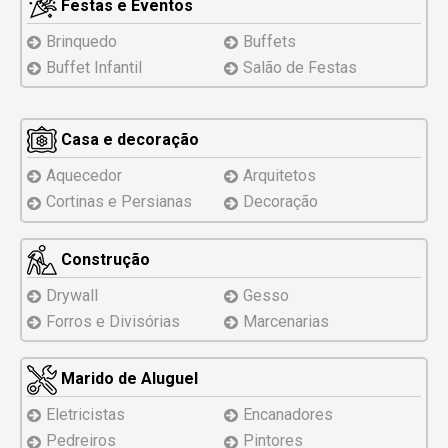
Festas e Eventos
Brinquedo
Buffets
Buffet Infantil
Salão de Festas
Casa e decoração
Aquecedor
Arquitetos
Cortinas e Persianas
Decoração
Construção
Drywall
Gesso
Forros e Divisórias
Marcenarias
Marido de Aluguel
Eletricistas
Encanadores
Pedreiros
Pintores