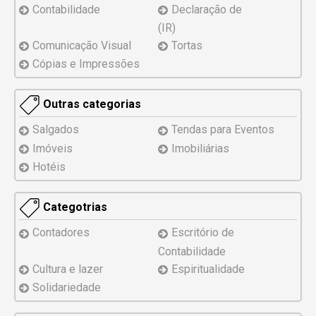
Contabilidade
Declaração de
(IR)
Comunicação Visual
Tortas
Cópias e Impressões
Outras categorias
Salgados
Tendas para Eventos
Imóveis
Imobiliárias
Hotéis
Categotrias
Contadores
Escritório de
Contabilidade
Cultura e lazer
Espiritualidade
Solidariedade