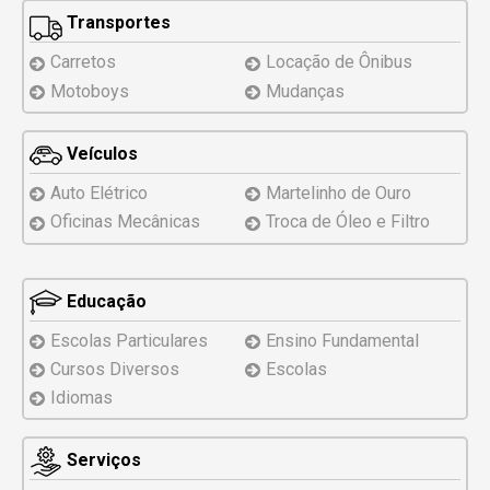
Transportes
Carretos
Locação de Ônibus
Motoboys
Mudanças
Veículos
Auto Elétrico
Martelinho de Ouro
Oficinas Mecânicas
Troca de Óleo e Filtro
Educação
Escolas Particulares
Ensino Fundamental
Cursos Diversos
Escolas
Idiomas
Serviços