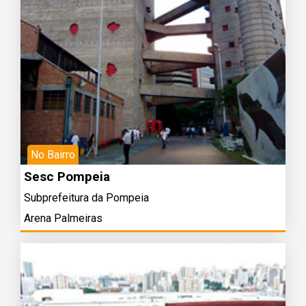
No Bairro
Sesc Pompeia
Subprefeitura da Pompeia
Arena Palmeiras