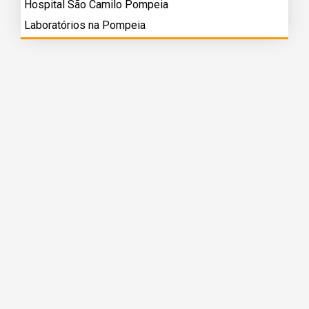
Hospital São Camilo Pompeia
Laboratórios na Pompeia