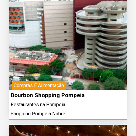
Compras E Alimentação
Bourbon Shopping Pompeia
Restaurantes na Pompeia
Shopping Pompeia Nobre