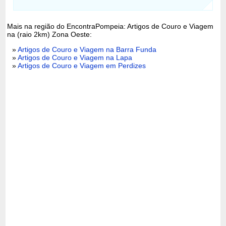
Mais na região do EncontraPompeia: Artigos de Couro e Viagem
na (raio 2km) Zona Oeste:
»
Artigos de Couro e Viagem na Barra Funda
»
Artigos de Couro e Viagem na Lapa
»
Artigos de Couro e Viagem em Perdizes