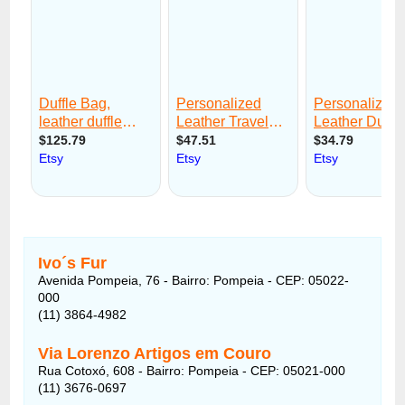
Ivo´s Fur
Avenida Pompeia, 76 - Bairro: Pompeia - CEP: 05022-
000
(11) 3864-4982
Via Lorenzo Artigos em Couro
Rua Cotoxó, 608 - Bairro: Pompeia - CEP: 05021-000
(11) 3676-0697