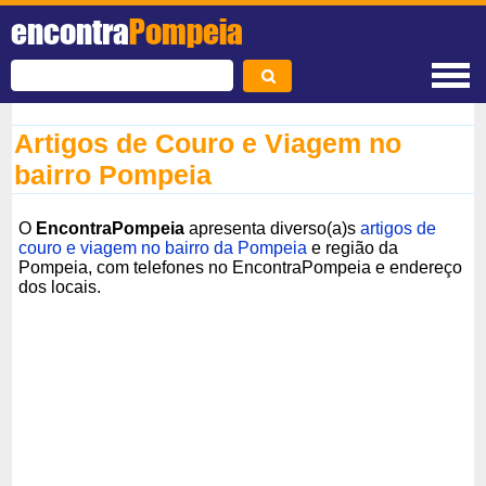
encontra
Pompeia
Artigos de Couro e Viagem no
bairro Pompeia
O
EncontraPompeia
apresenta diverso(a)s
artigos de
couro e viagem no bairro da Pompeia
e região da
Pompeia, com telefones no EncontraPompeia e endereço
dos locais.