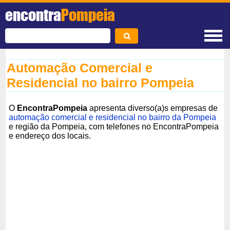
encontra
Pompeia
Automação Comercial e
Residencial no bairro Pompeia
O
EncontraPompeia
apresenta diverso(a)s empresas de
automação comercial e residencial no bairro da Pompeia
e região da Pompeia, com telefones no EncontraPompeia
e endereço dos locais.