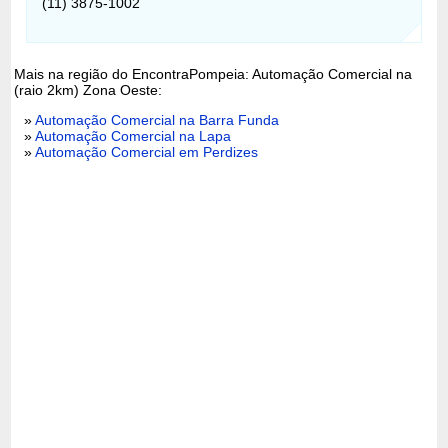
(11) 3875-1002
Mais na região do EncontraPompeia: Automação Comercial na
(raio 2km) Zona Oeste:
»
Automação Comercial na Barra Funda
»
Automação Comercial na Lapa
»
Automação Comercial em Perdizes