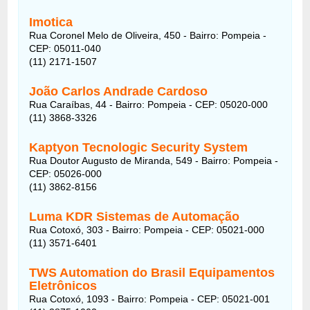
Imotica
Rua Coronel Melo de Oliveira, 450 - Bairro: Pompeia -
CEP: 05011-040
(11) 2171-1507
João Carlos Andrade Cardoso
Rua Caraíbas, 44 - Bairro: Pompeia - CEP: 05020-000
(11) 3868-3326
Kaptyon Tecnologic Security System
Rua Doutor Augusto de Miranda, 549 - Bairro: Pompeia -
CEP: 05026-000
(11) 3862-8156
Luma KDR Sistemas de Automação
Rua Cotoxó, 303 - Bairro: Pompeia - CEP: 05021-000
(11) 3571-6401
TWS Automation do Brasil Equipamentos
Eletrônicos
Rua Cotoxó, 1093 - Bairro: Pompeia - CEP: 05021-001