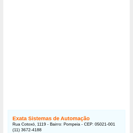
Exata Sistemas de Automação
Rua Cotoxó, 1119 - Bairro: Pompeia - CEP: 05021-001
(11) 3672-4188