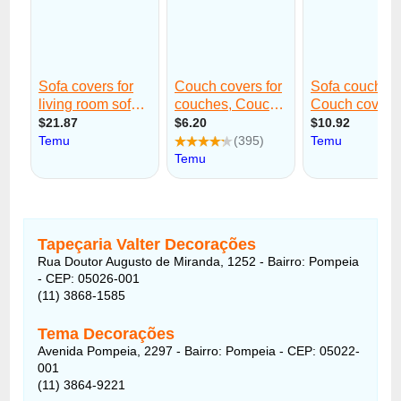
Tapeçaria Valter Decorações
Rua Doutor Augusto de Miranda, 1252 - Bairro: Pompeia
- CEP: 05026-001
(11) 3868-1585
Tema Decorações
Avenida Pompeia, 2297 - Bairro: Pompeia - CEP: 05022-
001
(11) 3864-9221