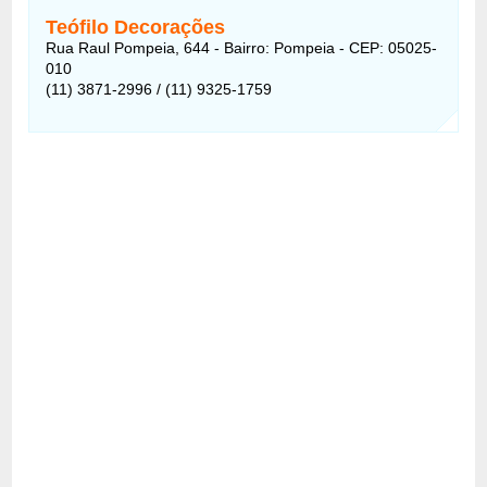
Teófilo Decorações
Rua Raul Pompeia, 644 - Bairro: Pompeia - CEP: 05025-
010
(11) 3871-2996 / (11) 9325-1759