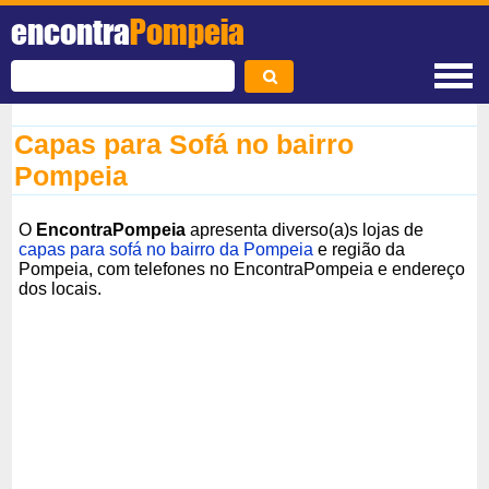
encontra
Pompeia
Capas para Sofá no bairro
Pompeia
O
EncontraPompeia
apresenta diverso(a)s lojas de
capas para sofá no bairro da Pompeia
e região da
Pompeia, com telefones no EncontraPompeia e endereço
dos locais.