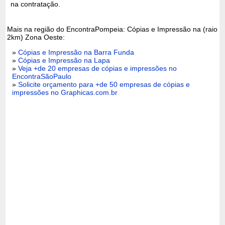
na contratação.
Mais na região do EncontraPompeia: Cópias e Impressão na (raio
2km) Zona Oeste:
»
Cópias e Impressão na Barra Funda
»
Cópias e Impressão na Lapa
»
Veja +de 20 empresas de cópias e impressões no
EncontraSãoPaulo
»
Solicite orçamento para +de 50 empresas de cópias e
impressões no Graphicas.com.br