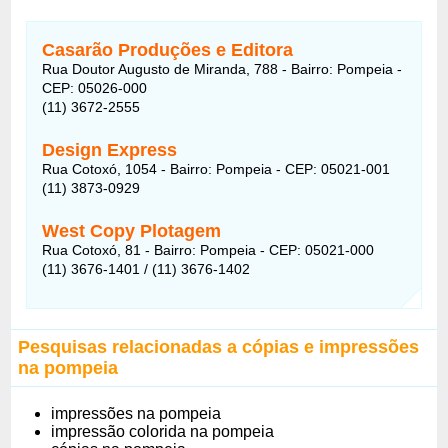
Casarão Produções e Editora
Rua Doutor Augusto de Miranda, 788 - Bairro: Pompeia -
CEP: 05026-000
(11) 3672-2555
Design Express
Rua Cotoxó, 1054 - Bairro: Pompeia - CEP: 05021-001
(11) 3873-0929
West Copy Plotagem
Rua Cotoxó, 81 - Bairro: Pompeia - CEP: 05021-000
(11) 3676-1401 / (11) 3676-1402
Pesquisas relacionadas a cópias e impressões
na pompeia
impressões na pompeia
impressão colorida na pompeia