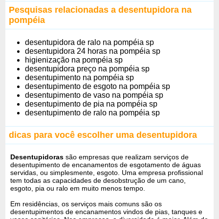
Pesquisas relacionadas a desentupidora na
pompéia
desentupidora de ralo na pompéia sp
desentupidora 24 horas na pompéia sp
higienização na pompéia sp
desentupidora preço na pompéia sp
desentupimento na pompéia sp
desentupimento de esgoto na pompéia sp
desentupimento de vaso na pompéia sp
desentupimento de pia na pompéia sp
desentupimento de ralo na pompéia sp
dicas para você escolher uma desentupidora
Desentupidoras
são empresas que realizam serviços de
desentupimento de encanamentos de esgotamento de águas
servidas, ou simplesmente, esgoto. Uma empresa profissional
tem todas as capacidades de desobstrução de um cano,
esgoto, pia ou ralo em muito menos tempo.
Em residências, os serviços mais comuns são os
desentupimentos de encanamentos vindos de pias, tanques e