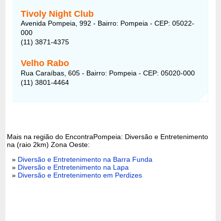
Tivoly Night Club
Avenida Pompeia, 992 - Bairro: Pompeia - CEP: 05022-
000
(11) 3871-4375
Velho Rabo
Rua Caraíbas, 605 - Bairro: Pompeia - CEP: 05020-000
(11) 3801-4464
Mais na região do EncontraPompeia: Diversão e Entretenimento
na (raio 2km) Zona Oeste:
»
Diversão e Entretenimento na Barra Funda
»
Diversão e Entretenimento na Lapa
»
Diversão e Entretenimento em Perdizes