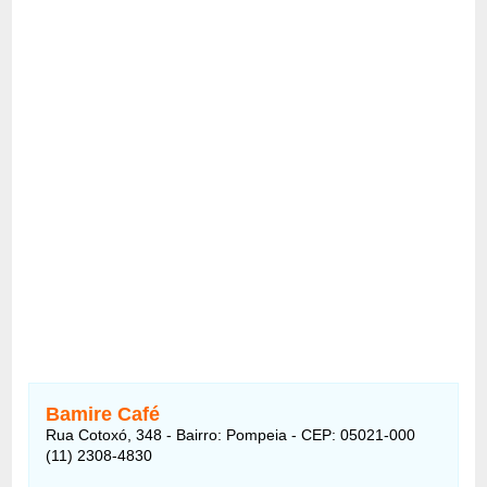
Bamire Café
Rua Cotoxó, 348 - Bairro: Pompeia - CEP: 05021-000
(11) 2308-4830