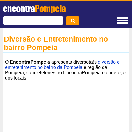
encontra
Pompeia
Diversão e Entretenimento no
bairro Pompeia
O
EncontraPompeia
apresenta diverso(a)s
diversão e
entretenimento no bairro da Pompeia
e região da
Pompeia, com telefones no EncontraPompeia e endereço
dos locais.