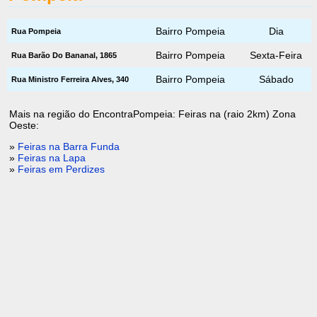
Bairro Pompeia
Dia
Rua Pompeia
Bairro Pompeia
Sexta-Feira
Rua Barão Do Bananal, 1865
Bairro Pompeia
Sábado
Rua Ministro Ferreira Alves, 340
Mais na região do EncontraPompeia: Feiras na (raio 2km) Zona
Oeste:
»
Feiras na Barra Funda
»
Feiras na Lapa
»
Feiras em Perdizes