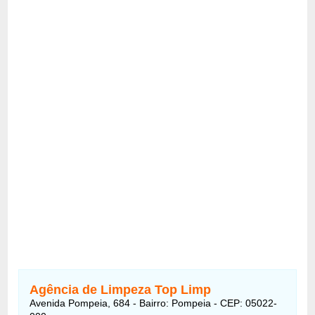
Agência de Limpeza Top Limp
Avenida Pompeia, 684 - Bairro: Pompeia - CEP: 05022-