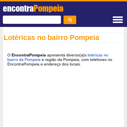
encontra
Pompeia
Lotéricas no bairro Pompeia
O
EncontraPompeia
apresenta diverso(a)s
lotéricas no
bairro da Pompeia
e região da Pompeia, com telefones no
EncontraPompeia e endereço dos locais.