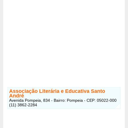
Associação Literária e Educativa Santo
André
Avenida Pompeia, 834 - Bairro: Pompeia - CEP: 05022-000
(11) 3862-2284