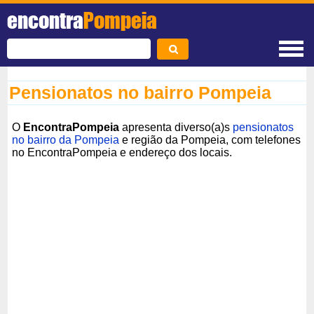
encontra
Pompeia
Pensionatos no bairro Pompeia
O
EncontraPompeia
apresenta diverso(a)s
pensionatos
no bairro da Pompeia
e região da Pompeia, com telefones
no EncontraPompeia e endereço dos locais.