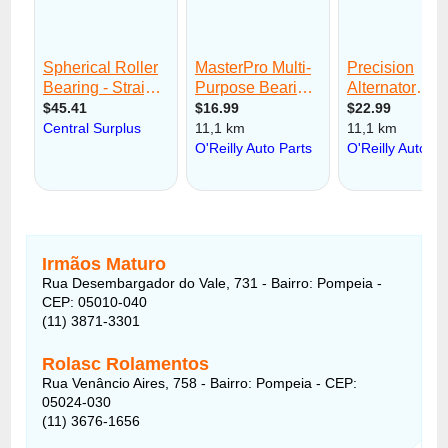
Irmãos Maturo
Rua Desembargador do Vale, 731 - Bairro: Pompeia -
CEP: 05010-040
(11) 3871-3301
Rolasc Rolamentos
Rua Venâncio Aires, 758 - Bairro: Pompeia - CEP:
05024-030
(11) 3676-1656