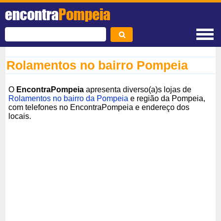
encontra
Pompeia
Rolamentos no bairro Pompeia
O
EncontraPompeia
apresenta diverso(a)s lojas de
Rolamentos no bairro da Pompeia
e região da Pompeia,
com telefones no EncontraPompeia e endereço dos
locais.