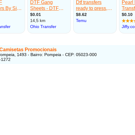
 Camisetas Promocionais
ompeia, 1493 - Bairro: Pompeia - CEP: 05023-000
-1272