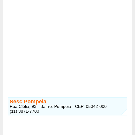
Sesc Pompeia
Rua Clélia, 93 - Bairro: Pompeia - CEP: 05042-000
(11) 3871-7700